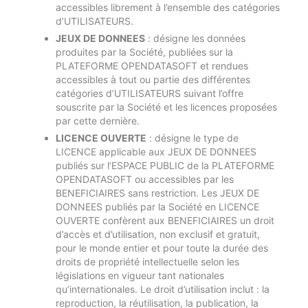
accessibles librement à l’ensemble des catégories
d’UTILISATEURS.
JEUX DE DONNEES
: désigne les données
produites par la Société, publiées sur la
PLATEFORME OPENDATASOFT et rendues
accessibles à tout ou partie des différentes
catégories d’UTILISATEURS suivant l’offre
souscrite par la Société et les licences proposées
par cette dernière.
LICENCE OUVERTE
: désigne le type de
LICENCE applicable aux JEUX DE DONNEES
publiés sur l’ESPACE PUBLIC de la PLATEFORME
OPENDATASOFT ou accessibles par les
BENEFICIAIRES sans restriction. Les JEUX DE
DONNEES publiés par la Société en LICENCE
OUVERTE confèrent aux BENEFICIAIRES un droit
d’accès et d’utilisation, non exclusif et gratuit,
pour le monde entier et pour toute la durée des
droits de propriété intellectuelle selon les
législations en vigueur tant nationales
qu’internationales. Le droit d’utilisation inclut : la
reproduction, la réutilisation, la publication, la