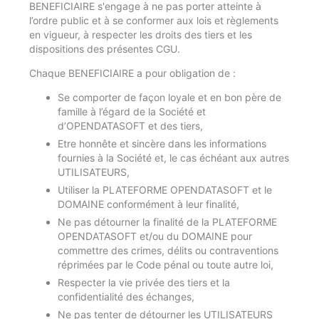
BENEFICIAIRE s'engage à ne pas porter atteinte à
l’ordre public et à se conformer aux lois et règlements
en vigueur, à respecter les droits des tiers et les
dispositions des présentes CGU.
Chaque BENEFICIAIRE a pour obligation de :
Se comporter de façon loyale et en bon père de
famille à l’égard de la Société et
d’OPENDATASOFT et des tiers,
Etre honnête et sincère dans les informations
fournies à la Société et, le cas échéant aux autres
UTILISATEURS,
Utiliser la PLATEFORME OPENDATASOFT et le
DOMAINE conformément à leur finalité,
Ne pas détourner la finalité de la PLATEFORME
OPENDATASOFT et/ou du DOMAINE pour
commettre des crimes, délits ou contraventions
réprimées par le Code pénal ou toute autre loi,
Respecter la vie privée des tiers et la
confidentialité des échanges,
Ne pas tenter de détourner les UTILISATEURS