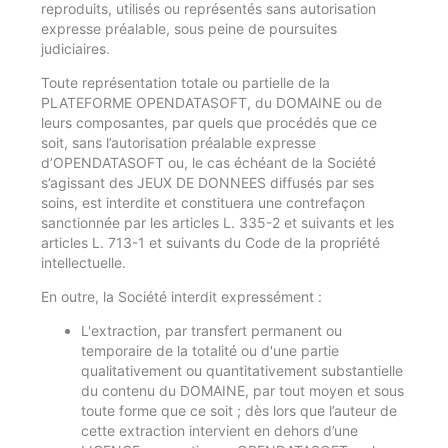
reproduits, utilisés ou représentés sans autorisation
expresse préalable, sous peine de poursuites
judiciaires.
Toute représentation totale ou partielle de la
PLATEFORME OPENDATASOFT, du DOMAINE ou de
leurs composantes, par quels que procédés que ce
soit, sans l’autorisation préalable expresse
d’OPENDATASOFT ou, le cas échéant de la Société
s’agissant des JEUX DE DONNEES diffusés par ses
soins, est interdite et constituera une contrefaçon
sanctionnée par les articles L. 335-2 et suivants et les
articles L. 713-1 et suivants du Code de la propriété
intellectuelle.
En outre, la Société interdit expressément :
L'extraction, par transfert permanent ou
temporaire de la totalité ou d'une partie
qualitativement ou quantitativement substantielle
du contenu du DOMAINE, par tout moyen et sous
toute forme que ce soit ; dès lors que l’auteur de
cette extraction intervient en dehors d’une