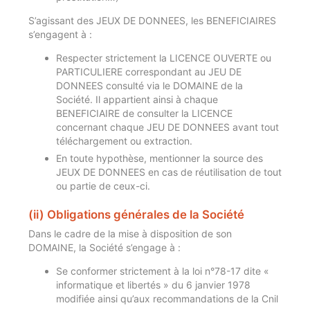
S’agissant des JEUX DE DONNEES, les BENEFICIAIRES
s’engagent à :
Respecter strictement la LICENCE OUVERTE ou
PARTICULIERE correspondant au JEU DE
DONNEES consulté via le DOMAINE de la
Société. Il appartient ainsi à chaque
BENEFICIAIRE de consulter la LICENCE
concernant chaque JEU DE DONNEES avant tout
téléchargement ou extraction.
En toute hypothèse, mentionner la source des
JEUX DE DONNEES en cas de réutilisation de tout
ou partie de ceux-ci.
(ii) Obligations générales de la Société
Dans le cadre de la mise à disposition de son
DOMAINE, la Société s’engage à :
Se conformer strictement à la loi n°78-17 dite «
informatique et libertés » du 6 janvier 1978
modifiée ainsi qu’aux recommandations de la Cnil