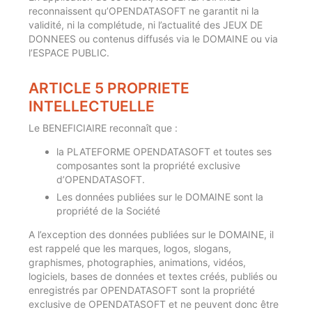
reconnaissent qu’OPENDATASOFT ne garantit ni la
validité, ni la complétude, ni l’actualité des JEUX DE
DONNEES ou contenus diffusés via le DOMAINE ou via
l’ESPACE PUBLIC.
ARTICLE 5 PROPRIETE
INTELLECTUELLE
Le BENEFICIAIRE reconnaît que :
la PLATEFORME OPENDATASOFT et toutes ses
composantes sont la propriété exclusive
d’OPENDATASOFT.
Les données publiées sur le DOMAINE sont la
propriété de la Société
A l’exception des données publiées sur le DOMAINE, il
est rappelé que les marques, logos, slogans,
graphismes, photographies, animations, vidéos,
logiciels, bases de données et textes créés, publiés ou
enregistrés par OPENDATASOFT sont la propriété
exclusive de OPENDATASOFT et ne peuvent donc être