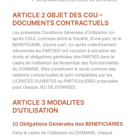
ARTICLE 2 OBJET DES CGU –
DOCUMENTS CONTRACTUELS
Les présentes Conditions Générales d’Utilisation (ci-
après CGU), conclues entre la Société, d’une part, et le
BENEFICIAIRE, d’autre part, (ci-après collectivement
dénommés les PARTIES) ont vocation à encadrer les
droits et obligations générales des PARTIES dans le
cadre de l’utilisation de l’ensemble des fonctionnalités
du DOMAINE. Elles constituent le socle commun des
relations contractuelles et sont complétées par les
LICENCES OUVERTES ou PARTICULIERES proposées
pour chaque JEU DE DONNEES.
ARTICLE 3 MODALITES
D’UTILISATION
(i) Obligations Générales des BENEFICIAIRES
Dans le cadre de l'utilisation du DOMAINE, chaque