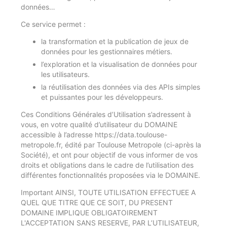
données…
Ce service permet :
la transformation et la publication de jeux de
données pour les gestionnaires métiers.
l’exploration et la visualisation de données pour
les utilisateurs.
la réutilisation des données via des APIs simples
et puissantes pour les développeurs.
Ces Conditions Générales d’Utilisation s’adressent à
vous, en votre qualité d’utilisateur du DOMAINE
accessible à l’adresse https://data.toulouse-
metropole.fr, édité par Toulouse Metropole (ci-après la
Société), et ont pour objectif de vous informer de vos
droits et obligations dans le cadre de l’utilisation des
différentes fonctionnalités proposées via le DOMAINE.
Important AINSI, TOUTE UTILISATION EFFECTUEE A
QUEL QUE TITRE QUE CE SOIT, DU PRESENT
DOMAINE IMPLIQUE OBLIGATOIREMENT
L'ACCEPTATION SANS RESERVE, PAR L’UTILISATEUR,