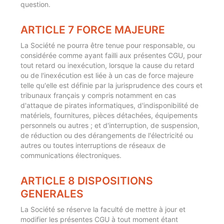
question.
ARTICLE 7 FORCE MAJEURE
La Société ne pourra être tenue pour responsable, ou
considérée comme ayant failli aux présentes CGU, pour
tout retard ou inexécution, lorsque la cause du retard
ou de l'inexécution est liée à un cas de force majeure
telle qu'elle est définie par la jurisprudence des cours et
tribunaux français y compris notamment en cas
d'attaque de pirates informatiques, d'indisponibilité de
matériels, fournitures, pièces détachées, équipements
personnels ou autres ; et d'interruption, de suspension,
de réduction ou des dérangements de l'électricité ou
autres ou toutes interruptions de réseaux de
communications électroniques.
ARTICLE 8 DISPOSITIONS
GENERALES
La Société se réserve la faculté de mettre à jour et
modifier les présentes CGU à tout moment étant