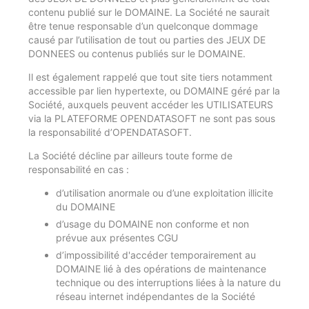
contenu publié sur le DOMAINE. La Société ne saurait
être tenue responsable d’un quelconque dommage
causé par l’utilisation de tout ou parties des JEUX DE
DONNEES ou contenus publiés sur le DOMAINE.
Il est également rappelé que tout site tiers notamment
accessible par lien hypertexte, ou DOMAINE géré par la
Société, auxquels peuvent accéder les UTILISATEURS
via la PLATEFORME OPENDATASOFT ne sont pas sous
la responsabilité d’OPENDATASOFT.
La Société décline par ailleurs toute forme de
responsabilité en cas :
d’utilisation anormale ou d’une exploitation illicite
du DOMAINE
d’usage du DOMAINE non conforme et non
prévue aux présentes CGU
d’impossibilité d'accéder temporairement au
DOMAINE lié à des opérations de maintenance
technique ou des interruptions liées à la nature du
réseau internet indépendantes de la Société