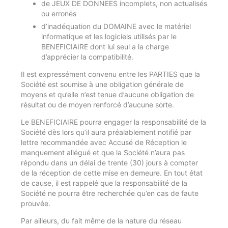
de JEUX DE DONNEES incomplets, non actualisés
ou erronés
d’inadéquation du DOMAINE avec le matériel
informatique et les logiciels utilisés par le
BENEFICIAIRE dont lui seul a la charge
d’apprécier la compatibilité.
Il est expressément convenu entre les PARTIES que la
Société est soumise à une obligation générale de
moyens et qu’elle n’est tenue d’aucune obligation de
résultat ou de moyen renforcé d’aucune sorte.
Le BENEFICIAIRE pourra engager la responsabilité de la
Société dès lors qu’il aura préalablement notifié par
lettre recommandée avec Accusé de Réception le
manquement allégué et que la Société n’aura pas
répondu dans un délai de trente (30) jours à compter
de la réception de cette mise en demeure. En tout état
de cause, il est rappelé que la responsabilité de la
Société ne pourra être recherchée qu’en cas de faute
prouvée.
Par ailleurs, du fait même de la nature du réseau