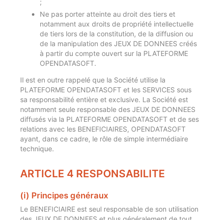
;
Ne pas porter atteinte au droit des tiers et
notamment aux droits de propriété intellectuelle
de tiers lors de la constitution, de la diffusion ou
de la manipulation des JEUX DE DONNEES créés
à partir du compte ouvert sur la PLATEFORME
OPENDATASOFT.
Il est en outre rappelé que la Société utilise la
PLATEFORME OPENDATASOFT et les SERVICES sous
sa responsabilité entière et exclusive. La Société est
notamment seule responsable des JEUX DE DONNEES
diffusés via la PLATEFORME OPENDATASOFT et de ses
relations avec les BENEFICIAIRES, OPENDATASOFT
ayant, dans ce cadre, le rôle de simple intermédiaire
technique.
ARTICLE 4 RESPONSABILITE
(i) Principes généraux
Le BENEFICIAIRE est seul responsable de son utilisation
des JEUX DE DONNEES et plus généralement de tout