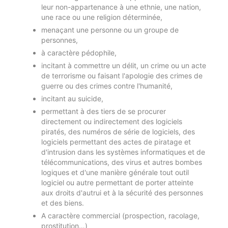
leur non-appartenance à une ethnie, une nation,
une race ou une religion déterminée,
menaçant une personne ou un groupe de
personnes,
à caractère pédophile,
incitant à commettre un délit, un crime ou un acte
de terrorisme ou faisant l'apologie des crimes de
guerre ou des crimes contre l'humanité,
incitant au suicide,
permettant à des tiers de se procurer
directement ou indirectement des logiciels
piratés, des numéros de série de logiciels, des
logiciels permettant des actes de piratage et
d'intrusion dans les systèmes informatiques et de
télécommunications, des virus et autres bombes
logiques et d'une manière générale tout outil
logiciel ou autre permettant de porter atteinte
aux droits d'autrui et à la sécurité des personnes
et des biens.
A caractère commercial (prospection, racolage,
prostitution…)