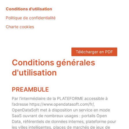
Conditions d'utilisation
Politique de confidentialité
Charte cookies
Télécharger en PDF
Conditions générales
d'utilisation
PREAMBULE
Par l’intermédiaire de la PLATEFORME accessible à
l’adresse https://www.opendatasoft.com/fr/,
OpenDataSoft met à disposition un service en mode
SaaS ouvrant de nombreux usages : portails Open
Data, référentiels de données internes, plateforme pour
les villes intelligentes, places de marchés de jeux de